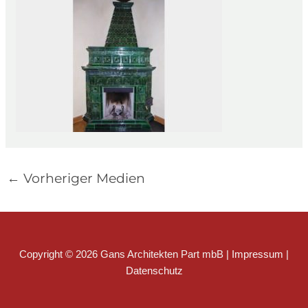
←
Vorheriger Medien
Copyright © 2026 Gans Architekten Part mbB |
Impressum
|
Datenschutz