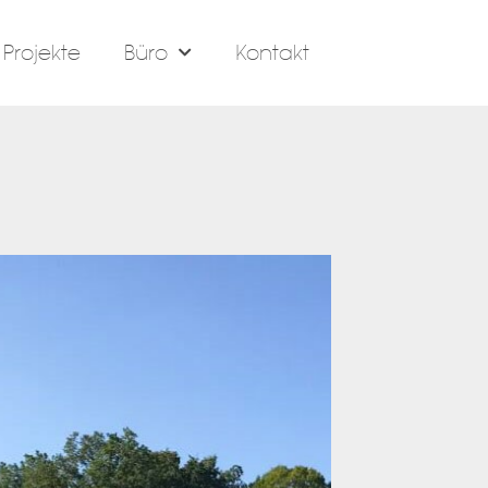
Projekte
Büro
Kontakt