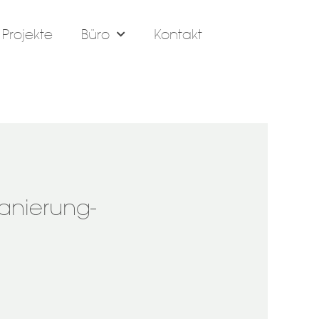
Projekte
Büro
Kontakt
anierung-