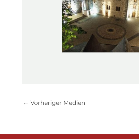
←
Vorheriger Medien