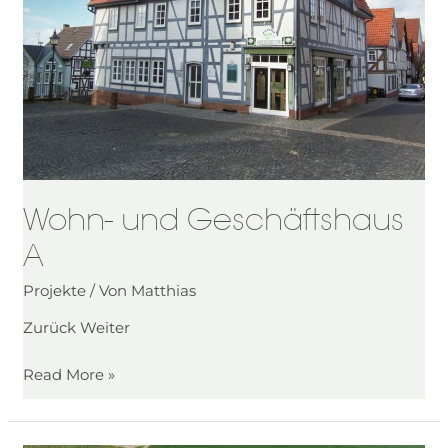
Wohn- und Geschäftshaus
A
Projekte
/ Von
Matthias
Zurück Weiter
Read More »