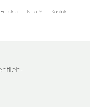
Projekte
Büro
Kontakt
tlich-