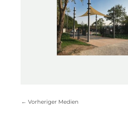
←
Vorheriger Medien