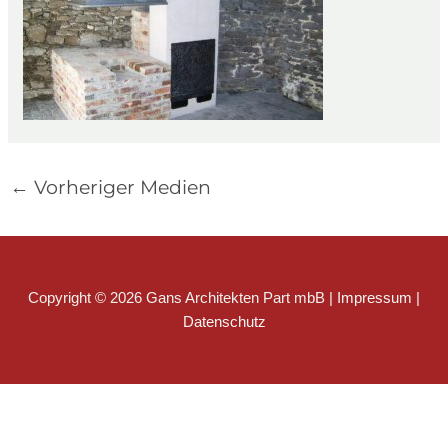
←
Vorheriger Medien
Copyright © 2026 Gans Architekten Part mbB |
Impressum
|
Datenschutz