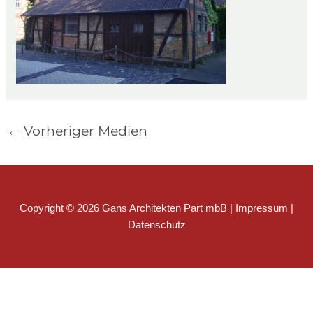
←
Vorheriger Medien
Copyright © 2026 Gans Architekten Part mbB |
Impressum
|
Datenschutz